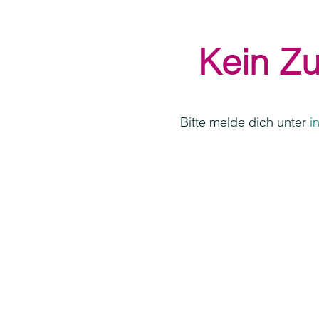
Kein Zu
Bitte melde dich unter
i