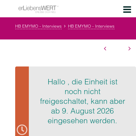
HB EMYMO - Interviews
HB EMYMO - Interviews
Hallo , die Einheit ist
noch nicht
freigeschaltet, kann aber
ab 9. August 2026
eingesehen werden.