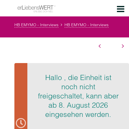
HB EMYMO - Interviews
HB EMYMO - Interviews
Hallo , die Einheit ist
noch nicht
freigeschaltet, kann aber
ab 8. August 2026
eingesehen werden.