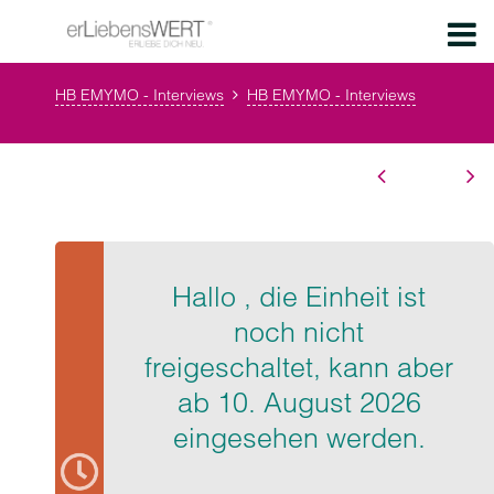
HB EMYMO - Interviews
HB EMYMO - Interviews
Hallo , die Einheit ist
noch nicht
freigeschaltet, kann aber
ab 10. August 2026
eingesehen werden.