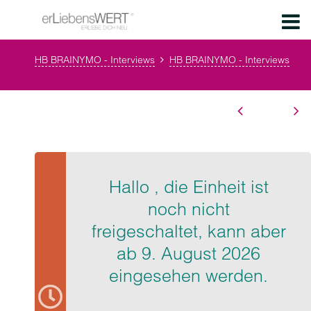
HB BRAINYMO - Interviews
HB BRAINYMO - Interviews
Hallo , die Einheit ist
noch nicht
freigeschaltet, kann aber
ab 9. August 2026
eingesehen werden.