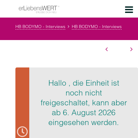
HB BODYMO - Interviews
HB BODYMO - Interviews
Hallo , die Einheit ist
noch nicht
freigeschaltet, kann aber
ab 6. August 2026
eingesehen werden.