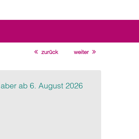
zurück
weiter
nn aber ab 6. August 2026