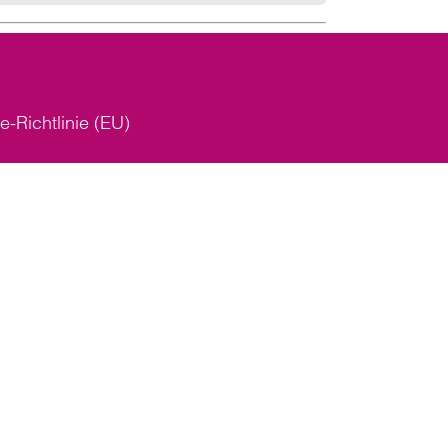
e-Richtlinie (EU)