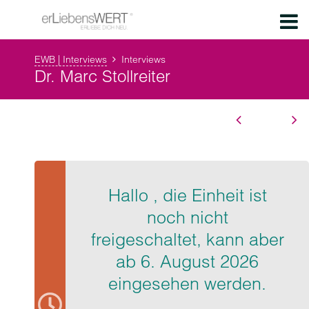
EWB | Interviews
Interviews
Dr. Marc Stollreiter
Hallo , die Einheit ist
noch nicht
freigeschaltet, kann aber
ab 6. August 2026
eingesehen werden.