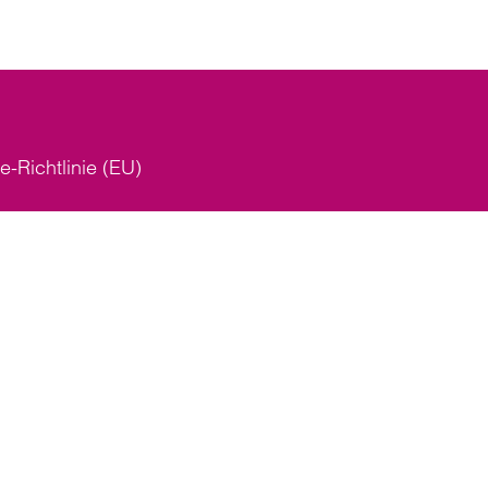
e-Richtlinie (EU)