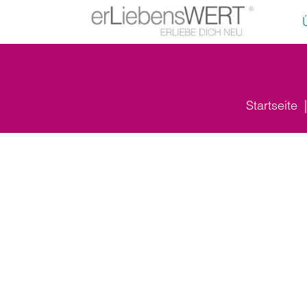
Startseite