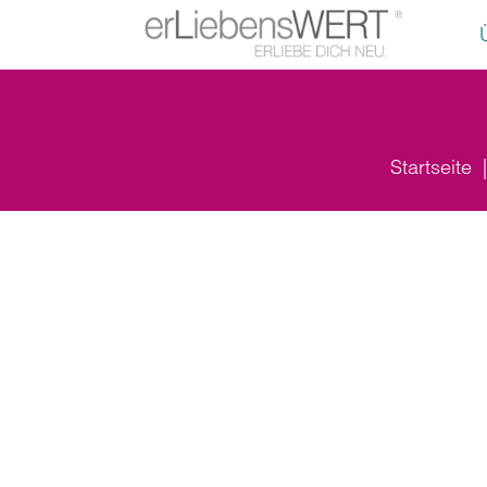
Startseite