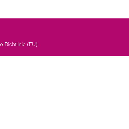
e-Richtlinie (EU)