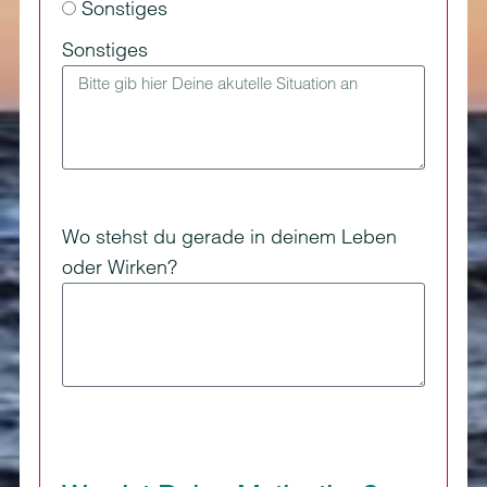
Sonstiges
Sonstiges
Wo stehst du gerade in deinem Leben
oder Wirken?