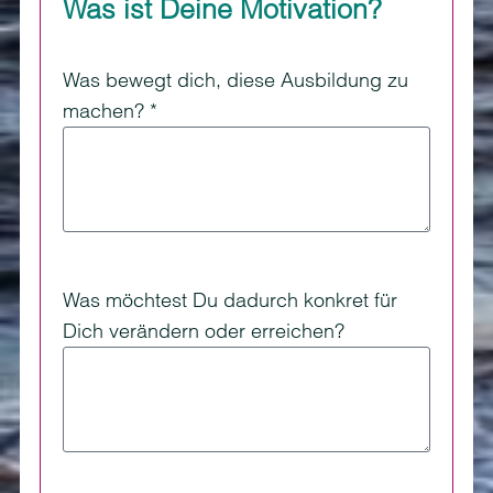
Was ist Deine Motivation?
Was bewegt dich, diese Ausbildung zu
machen? *
Was möchtest Du dadurch konkret für
Dich verändern oder erreichen?