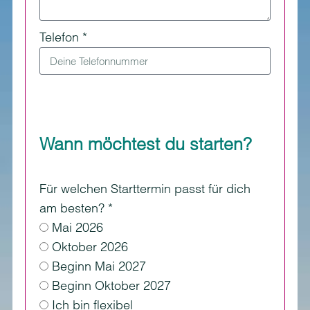
Telefon *
Wann möchtest du starten?
Für welchen Starttermin passt für dich
am besten? *
Mai 2026
Oktober 2026
Beginn Mai 2027
Beginn Oktober 2027
Ich bin flexibel