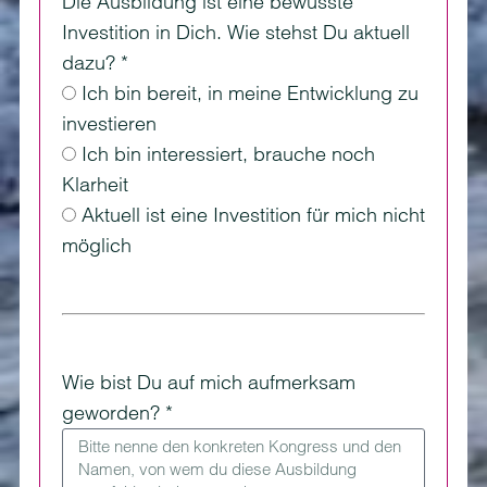
Die Ausbildung ist eine bewusste
Investition in Dich. Wie stehst Du aktuell
dazu? *
Ich bin bereit, in meine Entwicklung zu
investieren
Ich bin interessiert, brauche noch
Klarheit
Aktuell ist eine Investition für mich nicht
möglich
Wie bist Du auf mich aufmerksam
geworden? *