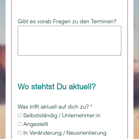
Gibt es vorab Fragen zu den Terminen?
Wo stehtst Du aktuell?
Was trifft aktuell auf dich zu? *
Selbstständig / Unternehmer:in
Angestellt
In Veränderung / Neuorientierung