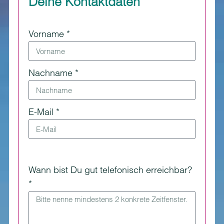
Deine Kontaktdaten
Vorname *
Nachname *
E-Mail *
Wann bist Du gut telefonisch erreichbar?
*