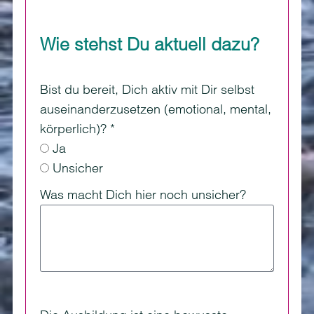
Wie stehst Du aktuell dazu?
Bist du bereit, Dich aktiv mit Dir selbst
auseinanderzusetzen (emotional, mental,
körperlich)? *
Ja
Unsicher
Was macht Dich hier noch unsicher?