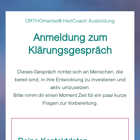
ORTHOmantie® HeilCoach Ausbildung
Anmeldung zum
Klärungsgespräch
Dieses Gespräch richtet sich an Menschen, die
bereit sind, in ihre Entwicklung zu investieren und
aktiv umzusetzen.
Bitte nimm dir einen Moment Zeit für ein paar kurze
Fragen zur Vorbereitung.