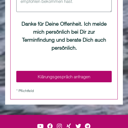
Danke für Deine Offenheit. Ich melde
mich persönlich bei Dir zur
Terminfindung und berate Dich auch
persönlich.
Klärungsgespräch anfragen
* Pflichtfeld