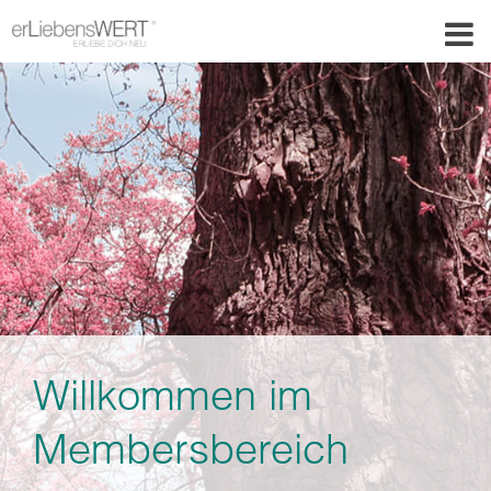
Willkommen im
Membersbereich