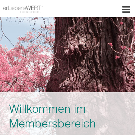
Willkommen im
Membersbereich