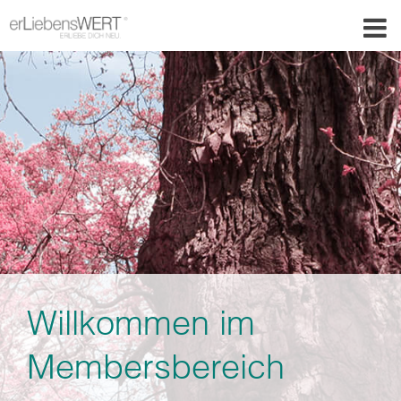
Willkommen im
Membersbereich