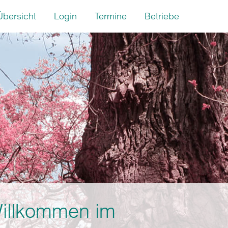
Übersicht
Login
Termine
Betriebe
illkommen im