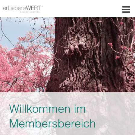
Willkommen im
Membersbereich