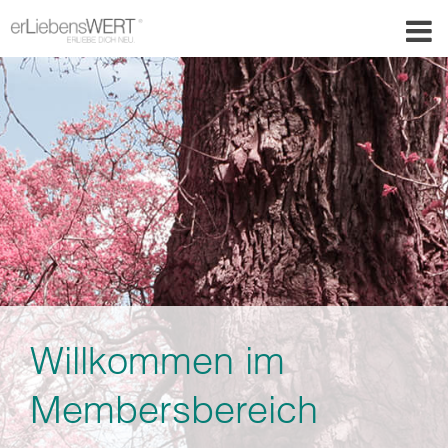
Willkommen im
Membersbereich