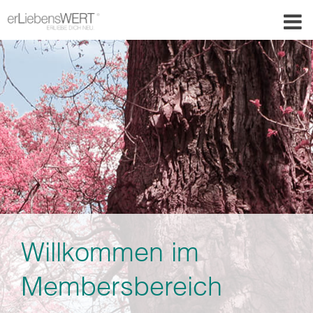
Willkommen im
Membersbereich