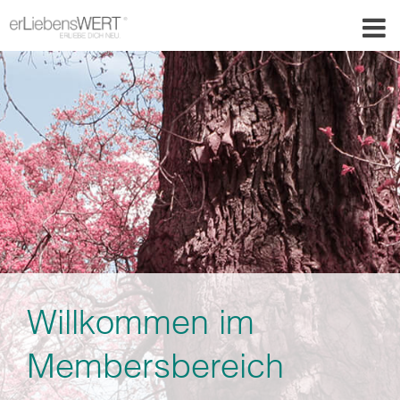
Willkommen im
Membersbereich