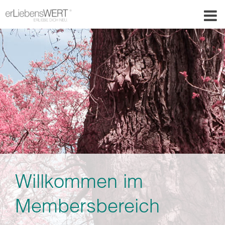
Willkommen im
Membersbereich