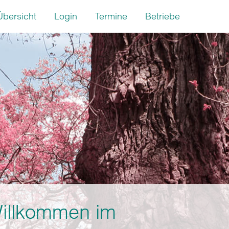
Übersicht
Login
Termine
Betriebe
illkommen im