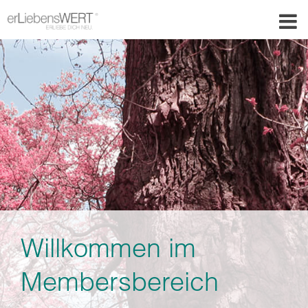
Willkommen im
Membersbereich