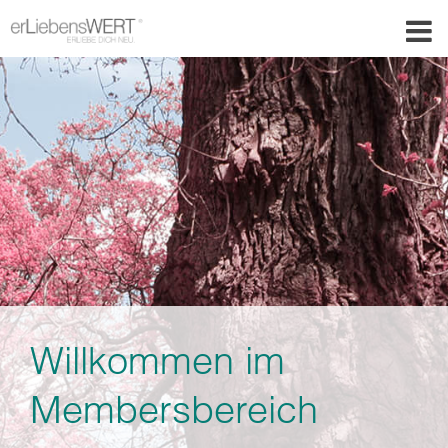
Willkommen im
Membersbereich