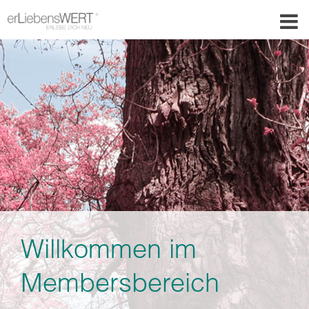
Willkommen im
Membersbereich