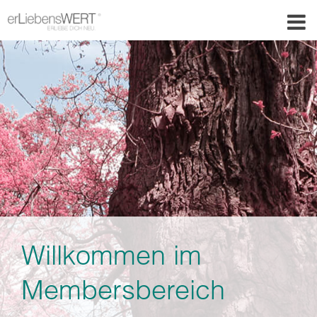
Willkommen im
Membersbereich