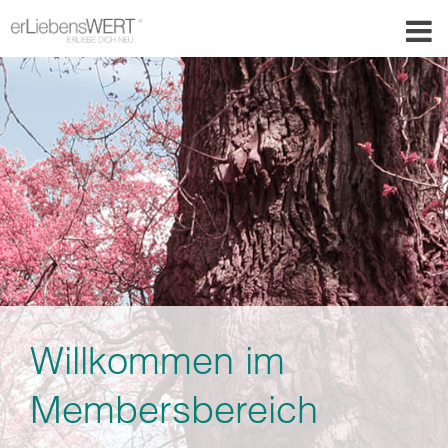
Willkommen im
Membersbereich