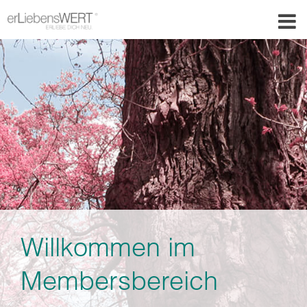
Willkommen im
Membersbereich