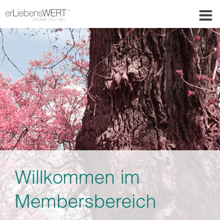
Willkommen im
Membersbereich