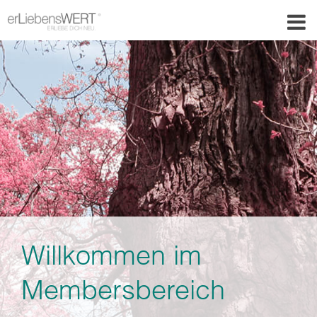
Willkommen im
Membersbereich