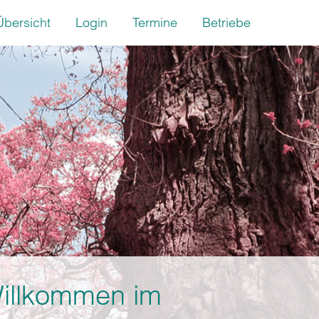
Übersicht
Login
Termine
Betriebe
illkommen im