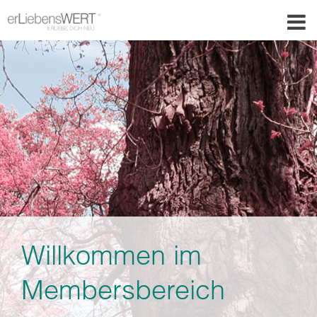
Willkommen im
Membersbereich