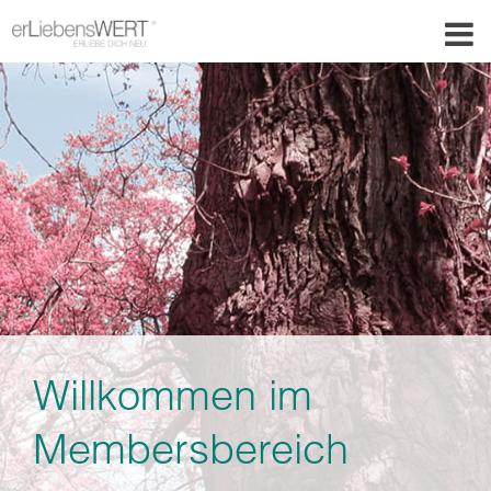
Willkommen im
Membersbereich