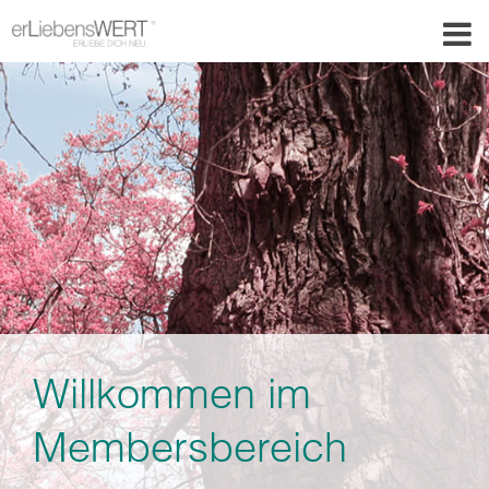
Willkommen im
Membersbereich